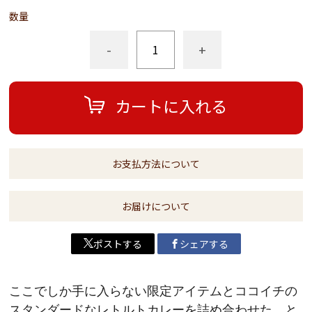
数量
-
+
カートに入れる
お支払方法について
お届けについて
ポストする
シェアする
ここでしか手に入らない限定アイテムとココイチの
スタンダードなレトルトカレー
を詰め合わせた、と