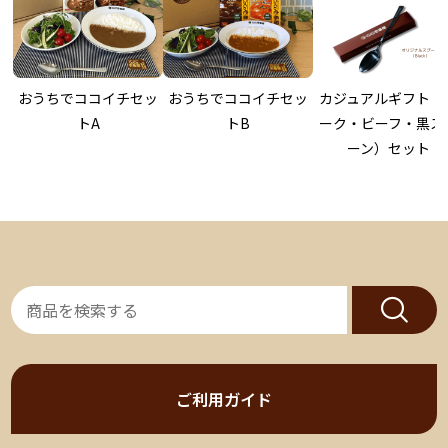
おうちでココイチセッ
おうちでココイチセッ
カジュアルギフト（
トA
トB
ーク・ビーフ・黒ス
ーン）セット
ご利用ガイド