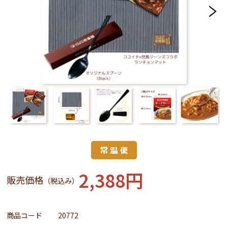
2,388円
販売価格
（税込み）
商品コード
20772