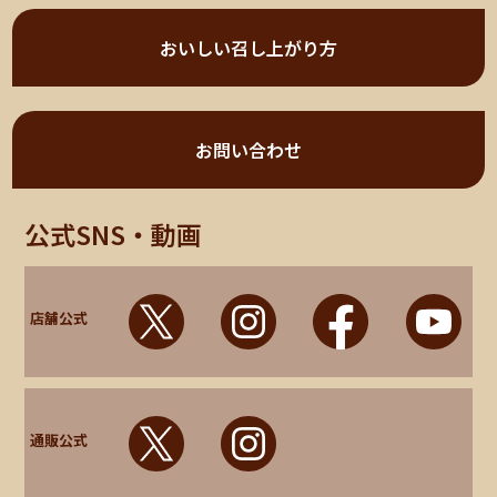
おいしい召し上がり方
お問い合わせ
公式SNS・動画
店舗公式
通販公式