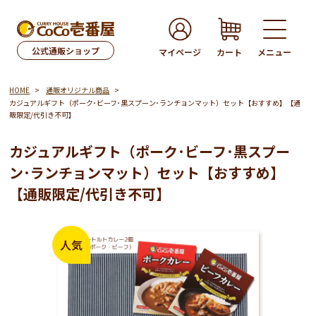
公式通販ショップ
マイページ
カート
メニュー
HOME
通販オリジナル商品
カジュアルギフト（ポーク･ビーフ･黒スプーン･ランチョンマット）セット【おすすめ】【通
販限定/代引き不可】
カジュアルギフト（ポーク･ビーフ･黒スプー
ン･ランチョンマット）セット【おすすめ】
【通販限定/代引き不可】