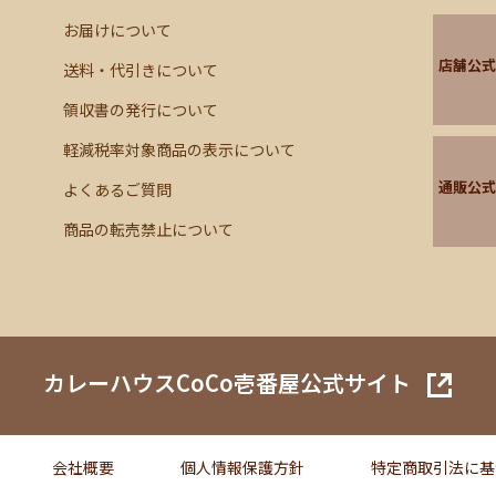
お届けについて
店舗公式
送料・代引きについて
領収書の発行について
軽減税率対象商品の表示について
通販公式
よくあるご質問
商品の転売禁止について
カレーハウスCoCo壱番屋公式サイト
会社概要
個人情報保護方針
特定商取引法に基