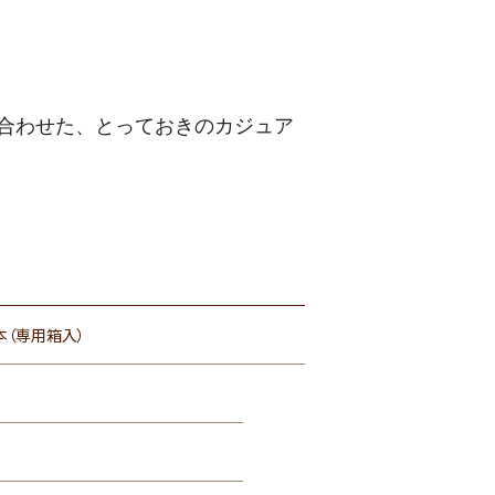
合わせた、とっておきのカジュア
本（専用箱入）