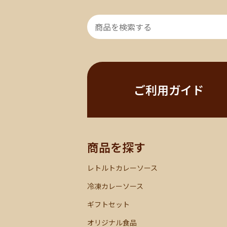
ご利用ガイド
商品を探す
レトルトカレーソース
冷凍カレーソース
ギフトセット
オリジナル食品