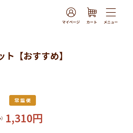
マイページ
カート
メニュー
ット【おすすめ】
1,310円
み）