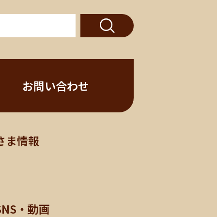
お問い合わせ
さま情報
SNS・動画