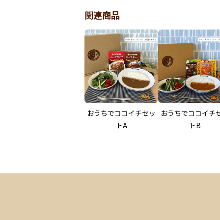
関連商品
おうちでココイチセッ
おうちでココイチ
トA
トB