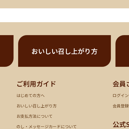
おいしい召し上がり方
ご利用ガイド
会員
はじめての方へ
ログイン
おいしい召し上がり方
会員登録
お支払方法について
公式
のし・メッセージカードについて