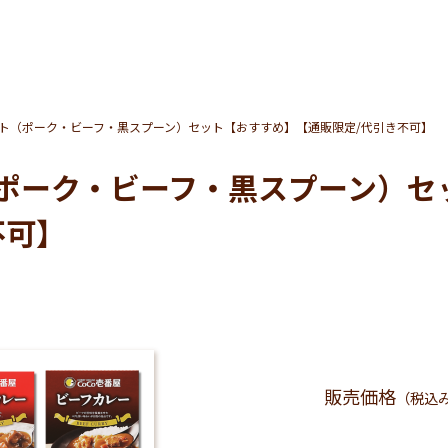
ト（ポーク・ビーフ・黒スプーン）セット【おすすめ】【通販限定/代引き不可】
ポーク・ビーフ・黒スプーン）セ
不可】
販売価格
（税込