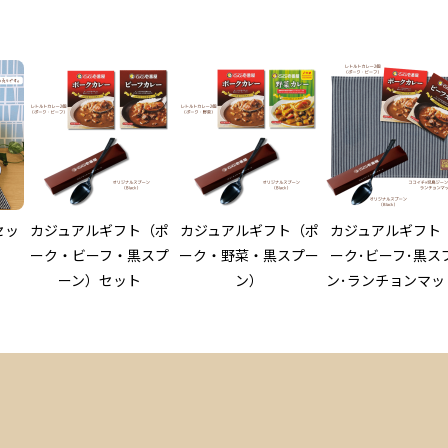
セッ
カジュアルギフト（ポ
カジュアルギフト（ポ
カジュアルギフト
ーク・ビーフ・黒スプ
ーク・野菜・黒スプー
ーク･ビーフ･黒ス
ーン）セット
ン）
ン･ランチョンマッ