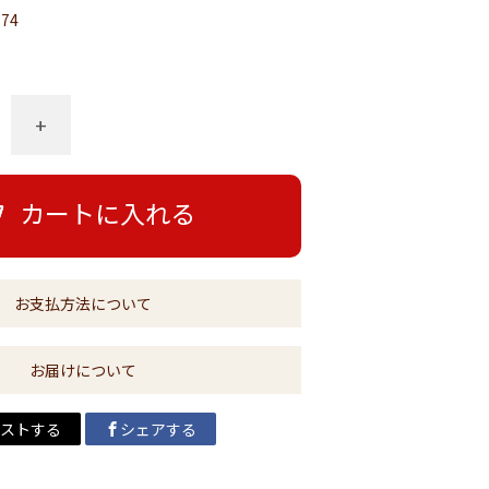
774
+
カートに入れる
お支払方法について
お届けについて
ストする
シェアする