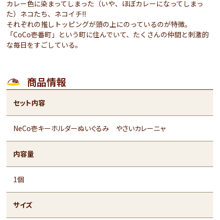
カレー色に染まってしまった（いや、ほぼカレーになってしまっ
た）ネコたち、ネコイチ!!
それぞれの推しトッピングが頭の上にのっているのが特徴。
「CoCo壱番町」という町に住んでいて、たくさんの仲間と刺激的
な毎日をすごしている。
商品情報
セット内容
NeCo壱キーホルダーぬいぐるみ やさいカレーニャ
内容量
1個
サイズ