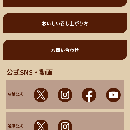
おいしい召し上がり方
お問い合わせ
公式SNS・動画
店舗公式
通販公式