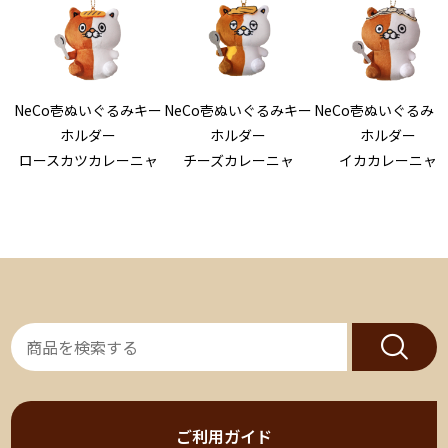
NeCo壱ぬいぐるみキー
NeCo壱ぬいぐるみキー
NeCo壱ぬいぐるみ
ホルダー
ホルダー
ホルダー
ロースカツカレーニャ
チーズカレーニャ
イカカレーニャ
ご利用ガイド