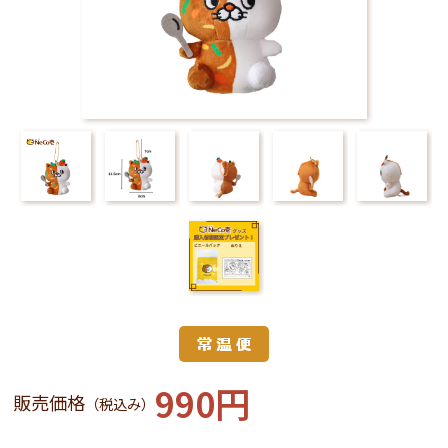
990円
販売価格
（税込み）