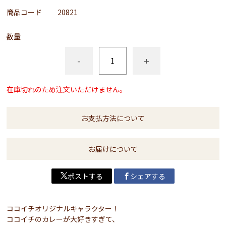
商品コード
20821
数量
-
+
在庫切れのため注文いただけません。
お支払方法について
お届けについて
ポストする
シェアする
ココイチオリジナルキャラクター！
ココイチのカレーが大好きすぎて、