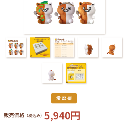
5,940円
販売価格
（税込み）