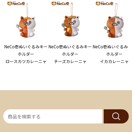
NeCo壱ぬいぐるみキー
NeCo壱ぬいぐるみキー
NeCo壱ぬいぐるみ
ホルダー
ホルダー
ホルダー
ロースカツカレーニャ
チーズカレーニャ
イカカレーニャ