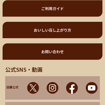
ご利用ガイド
おいしい召し上がり方
お問い合わせ
公式SNS・動画
店舗公式