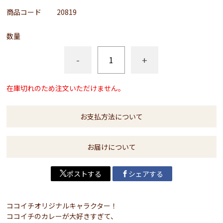
商品コード
20819
数量
-
+
在庫切れのため注文いただけません。
お支払方法について
お届けについて
ポストする
シェアする
ココイチオリジナルキャラクター！
ココイチのカレーが大好きすぎて、