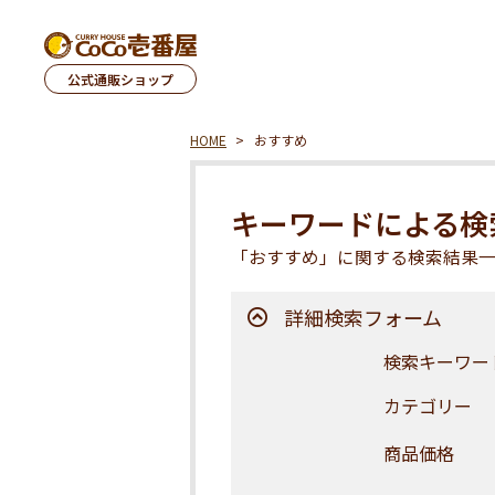
公式通販ショップ
HOME
おすすめ
キーワードによる検
「おすすめ」に関する検索結果
詳細検索フォーム
検索キーワー
カテゴリー
商品価格