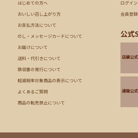
はじめての方へ
ログイン
おいしい召し上がり方
会員登録
お支払方法について
公式
のし・メッセージカードについて
お届けについて
店舗公式
送料・代引きについて
領収書の発行について
軽減税率対象商品の表示について
通販公式
よくあるご質問
商品の転売禁止について