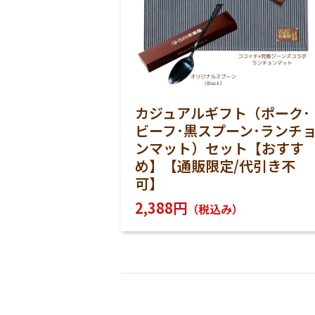
カジュアルギフト（ポーク･
ビーフ･黒スプーン･ランチ
ンマット）セット【おすす
め】【通販限定/代引き不
可】
2,388円
（税込み）