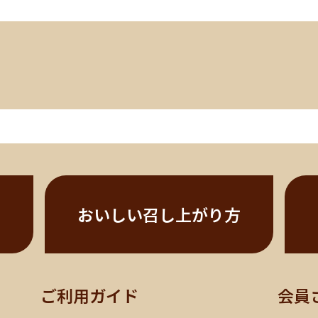
おいしい召し上がり方
ご利用ガイド
会員