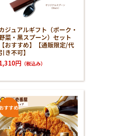
カジュアルギフト（ポーク・
野菜・黒スプーン）セット
【おすすめ】【通販限定/代
引き不可】
1,310円
（税込み）