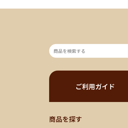
ご利用ガイド
商品を探す