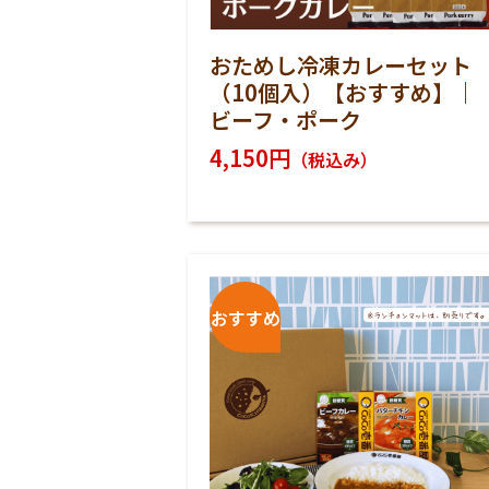
おためし冷凍カレーセット
（10個入）【おすすめ】｜
ビーフ・ポーク
4,150円
（税込み）