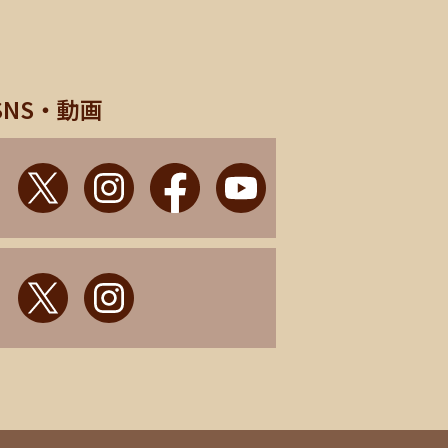
SNS・動画