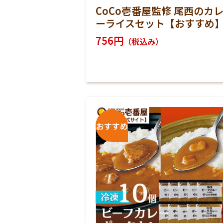
CoCo壱番屋監修 尾西のカ
ーライスセット【おすすめ
756円
（税込み）