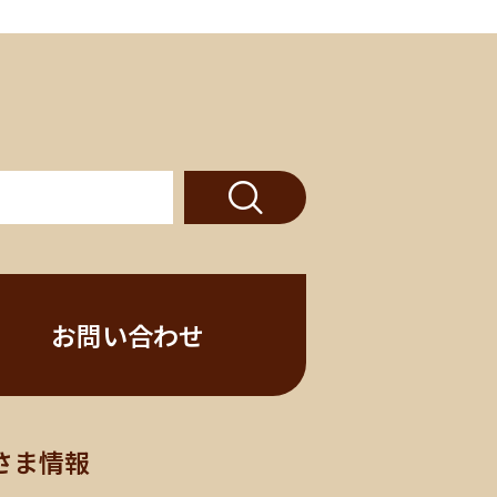
お問い合わせ
さま情報