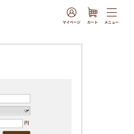
マイページ
カート
メニュー
円