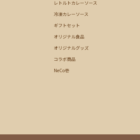
レトルトカレーソース
冷凍カレーソース
ギフトセット
オリジナル食品
オリジナルグッズ
コラボ商品
NeCo壱