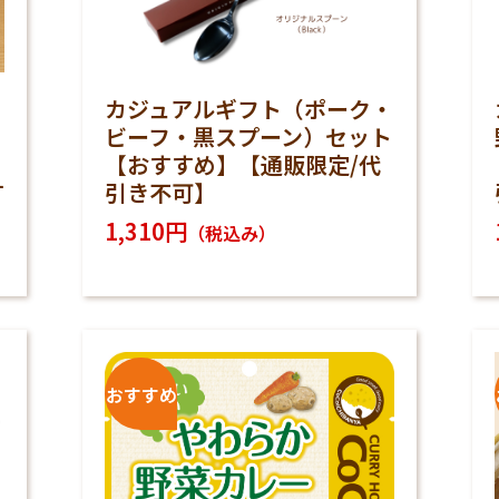
カジュアルギフト（ポーク・
ビーフ・黒スプーン）セット
【おすすめ】【通販限定/代
す
引き不可】
1,310円
（税込み）