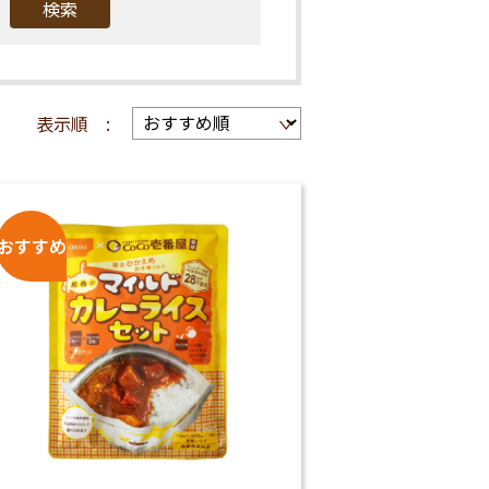
検索
表示順 :