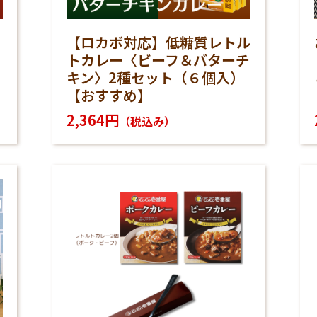
【ロカボ対応】低糖質レトル
トカレー〈ビーフ＆バターチ
キン〉2種セット（６個入）
【おすすめ】
2,364円
（税込み）