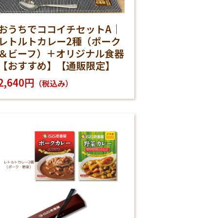
おうちでココイチセットA｜
レトルトカレー2種（ポーク
＆ビーフ）＋オリジナル食器
【おすすめ】【通販限定】
2,640円
（税込み）